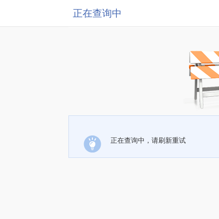
正在查询中
正在查询中，请刷新重试